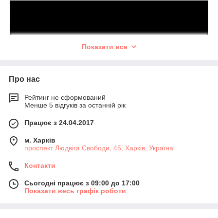
Показати все
Про нас
Підписуйтесь на нас у Facebook!
Рейтинг не сформований
Менше 5 відгуків за останній рік
Працює з 24.04.2017
м. Харків
проспект Людвіга Свободи, 45, Харків, Україна
Контакти
Сьогодні працює з 09:00 до 17:00
Показати весь графік роботи