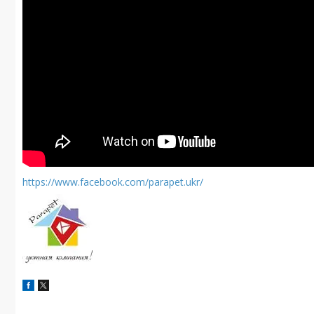
https://www.facebook.com/parapet.ukr/