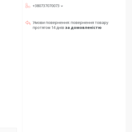
+380737070073
повернення товару
протягом 14 днів
за домовленістю