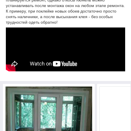
планируется ремонт, однако откосы Кюнель можно
устанавливать после монтажа окон на любом этапе ремонта.
К примеру, при поклейке новых обоев достаточно просто
снять наличники, а после высыхания клея - без особых
трудностей одеть обратно!