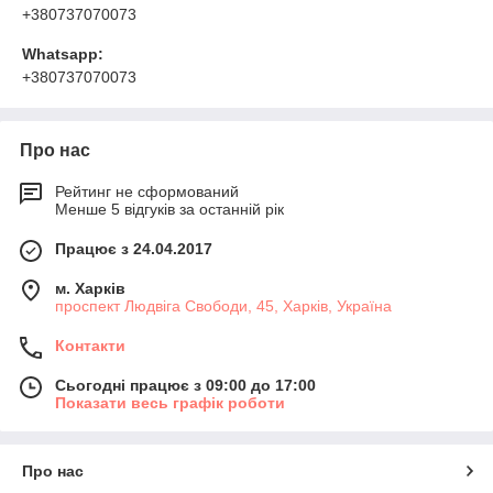
+380737070073
Whatsapp:
+380737070073
Про нас
Рейтинг не сформований
Менше 5 відгуків за останній рік
Працює з 24.04.2017
м. Харків
проспект Людвіга Свободи, 45, Харків, Україна
Контакти
Сьогодні працює з 09:00 до 17:00
Показати весь графік роботи
Про нас