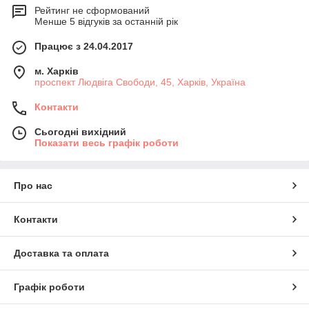
Рейтинг не сформований
Менше 5 відгуків за останній рік
Працює з 24.04.2017
м. Харків
проспект Людвіга Свободи, 45, Харків, Україна
Контакти
Сьогодні вихідний
Показати весь графік роботи
Про нас
Контакти
Доставка та оплата
Графік роботи