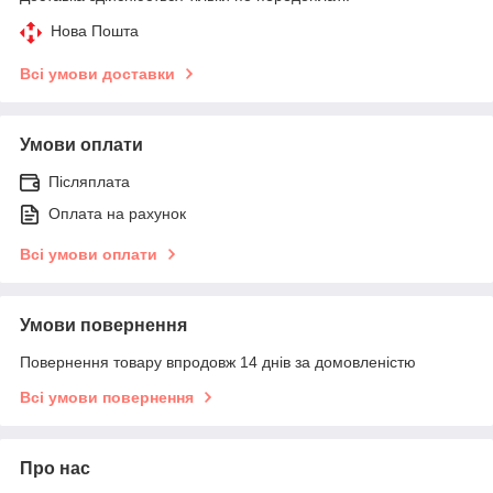
Нова Пошта
Всі умови доставки
Умови оплати
Післяплата
Оплата на рахунок
Всі умови оплати
Умови повернення
Повернення товару впродовж 14 днів за домовленістю
Всі умови повернення
Про нас