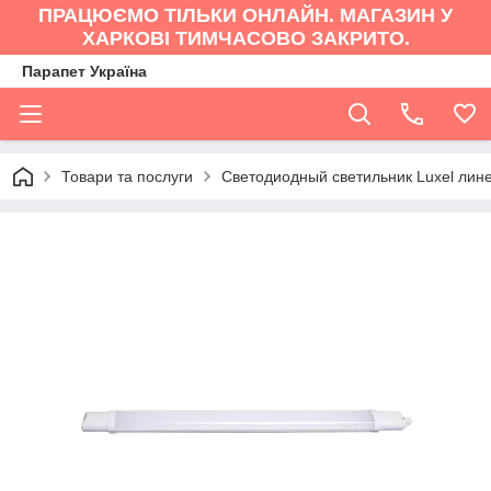
ПРАЦЮЄМО ТІЛЬКИ ОНЛАЙН. МАГАЗИН У
ХАРКОВІ ТИМЧАСОВО ЗАКРИТО.
Парапет Україна
Товари та послуги
Светодиодный светильник Luxel лин