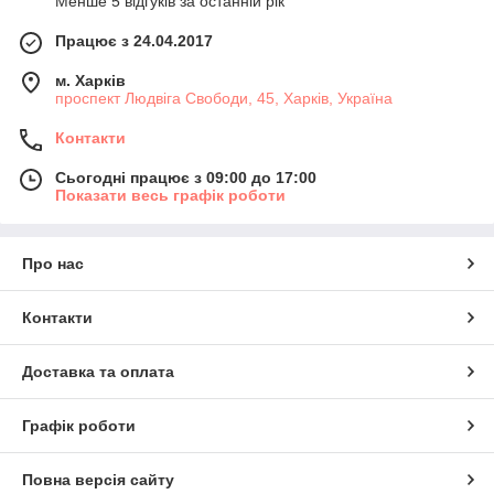
Менше 5 відгуків за останній рік
Працює з 24.04.2017
м. Харків
проспект Людвіга Свободи, 45, Харків, Україна
Контакти
Сьогодні працює з 09:00 до 17:00
Показати весь графік роботи
Про нас
Контакти
Доставка та оплата
Графік роботи
Повна версія сайту