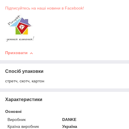
Підписуйтесь на наші новини в Facebook!
Приховати
Спосіб упаковки
стретч, скотч, картон
Характеристики
Основні
Виробник
DANKE
Країна виробник
Україна