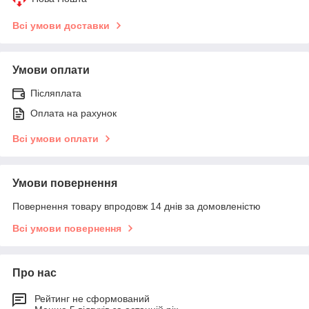
Всі умови доставки
Умови оплати
Післяплата
Оплата на рахунок
Всі умови оплати
Умови повернення
Повернення товару впродовж 14 днів за домовленістю
Всі умови повернення
Про нас
Рейтинг не сформований