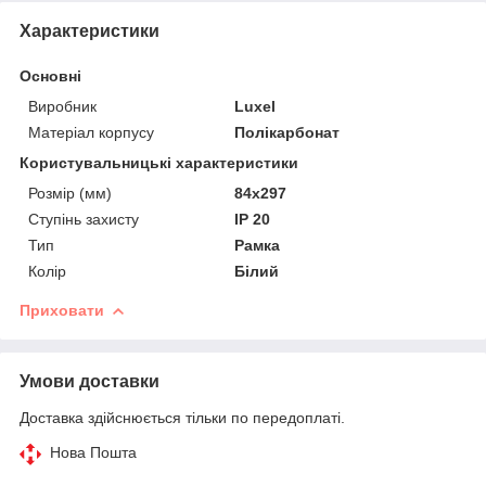
Характеристики
Основні
Виробник
Luxel
Матеріал корпусу
Полікарбонат
Користувальницькі характеристики
Розмір (мм)
84х297
Ступінь захисту
IP 20
Тип
Рамка
Колір
Білий
Приховати
Умови доставки
Доставка здійснюється тільки по передоплаті.
Нова Пошта