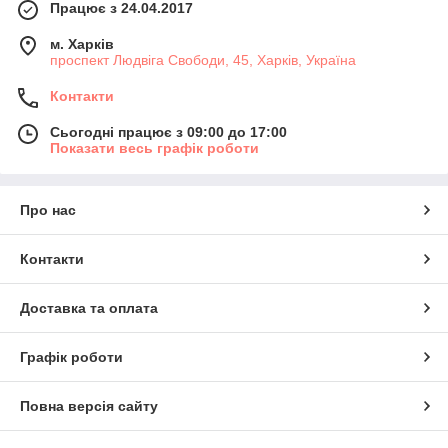
Працює з 24.04.2017
м. Харків
проспект Людвіга Свободи, 45, Харків, Україна
Контакти
Сьогодні працює з 09:00 до 17:00
Показати весь графік роботи
Про нас
Контакти
Доставка та оплата
Графік роботи
Повна версія сайту