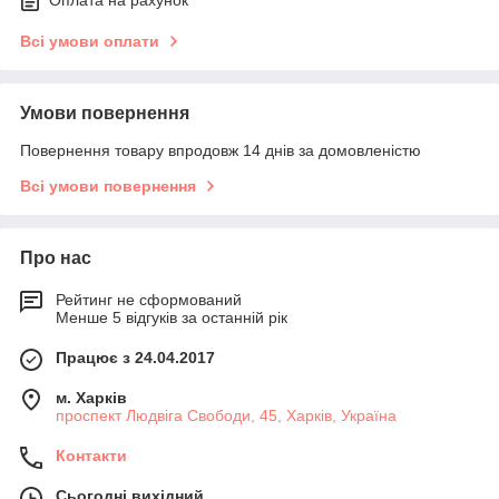
Всі умови оплати
Умови повернення
Повернення товару впродовж 14 днів за домовленістю
Всі умови повернення
Про нас
Рейтинг не сформований
Менше 5 відгуків за останній рік
Працює з 24.04.2017
м. Харків
проспект Людвіга Свободи, 45, Харків, Україна
Контакти
Сьогодні вихідний