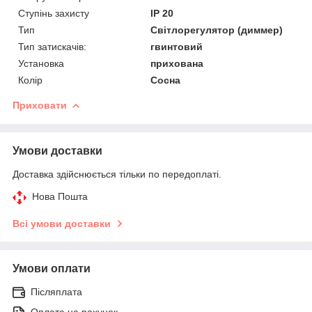
Ступінь захисту
IP 20
Тип
Світлорегулятор (диммер)
Тип затискачів:
гвинтовий
Установка
прихована
Колір
Сосна
Приховати
Умови доставки
Доставка здійснюється тільки по передоплаті.
Нова Пошта
Всі умови доставки
Умови оплати
Післяплата
Оплата на рахунок