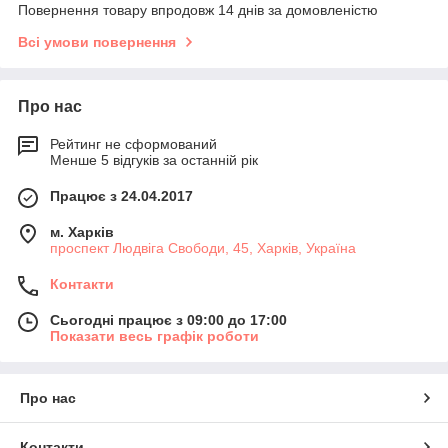
Повернення товару впродовж 14 днів за домовленістю
Всі умови повернення
Про нас
Рейтинг не сформований
Менше 5 відгуків за останній рік
Працює з 24.04.2017
м. Харків
проспект Людвіга Свободи, 45, Харків, Україна
Контакти
Сьогодні працює з 09:00 до 17:00
Показати весь графік роботи
Про нас
Контакти