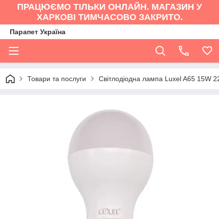
ПРАЦЮЄМО ТІЛЬКИ ОНЛАЙН. МАГАЗИН У
ХАРКОВІ ТИМЧАСОВО ЗАКРИТО.
Парапет Україна
Товари та послуги
Світлодіодна лампа Luxel A65 15W 2