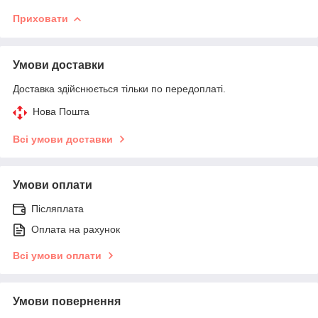
Приховати
Умови доставки
Доставка здійснюється тільки по передоплаті.
Нова Пошта
Всі умови доставки
Умови оплати
Післяплата
Оплата на рахунок
Всі умови оплати
Умови повернення