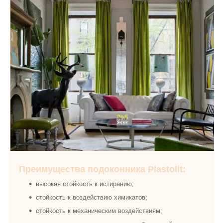
Преимущества подоконника Plastolit:
высокая стойкость к истиранию;
стойкость к воздействию химикатов;
стойкость к механическим воздействиям;