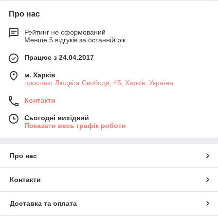
Про нас
Рейтинг не сформований
Менше 5 відгуків за останній рік
Працює з 24.04.2017
м. Харків
проспект Людвіга Свободи, 45, Харків, Україна
Контакти
Сьогодні вихідний
Показати весь графік роботи
Про нас
Контакти
Доставка та оплата