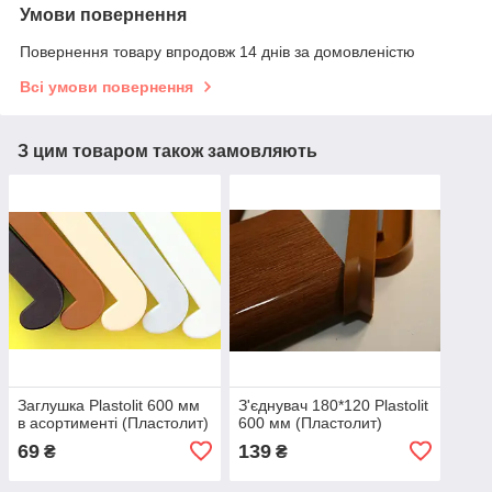
Умови повернення
Повернення товару впродовж 14 днів за домовленістю
Всі умови повернення
З цим товаром також замовляють
Заглушка Plastolit 600 мм
З'єднувач 180*120 Plastolit
в асортименті (Пластолит)
600 мм (Пластолит)
69
139
₴
₴