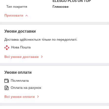
ELESGO PLUS ON TOP
Тип покриття
Глянсове
Приховати
Умови доставки
Доставка здійснюється тільки по передоплаті.
Нова Пошта
Всі умови доставки
Умови оплати
Післяплата
Оплата на рахунок
Всі умови оплати