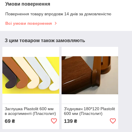
Умови повернення
Повернення товару впродовж 14 днів за домовленістю
Всі умови повернення
З цим товаром також замовляють
Заглушка Plastolit 600 мм
З'єднувач 180*120 Plastolit
в асортименті (Пластолит)
600 мм (Пластолит)
69
139
₴
₴