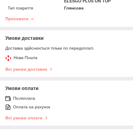
ELESGO PLUS ON TOP
Тип покриття
Глянсове
Приховати
Умови доставки
Доставка здійснюється тільки по передоплаті.
Нова Пошта
Всі умови доставки
Умови оплати
Післяплата
Оплата на рахунок
Всі умови оплати