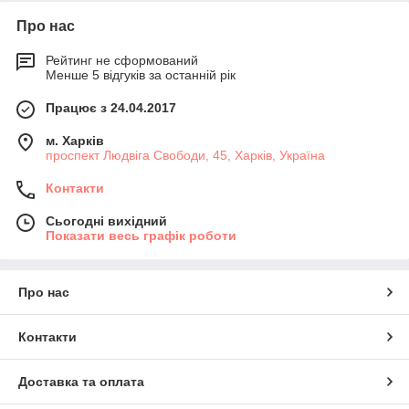
Про нас
Рейтинг не сформований
Менше 5 відгуків за останній рік
Працює з 24.04.2017
м. Харків
проспект Людвіга Свободи, 45, Харків, Україна
Контакти
Сьогодні вихідний
Показати весь графік роботи
Про нас
Контакти
Доставка та оплата