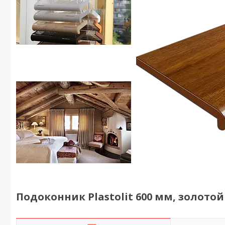
Подоконник Plastolit 600 мм, золотой