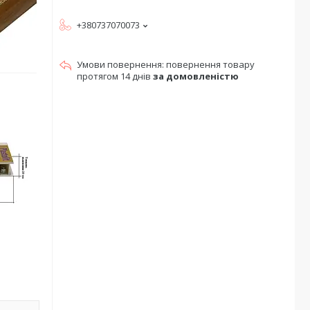
+380737070073
повернення товару
протягом 14 днів
за домовленістю