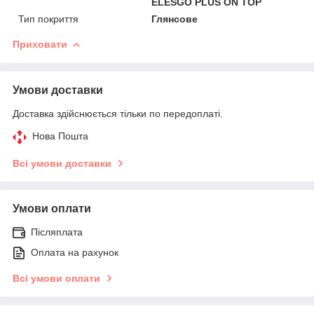
ELESGO PLUS ON TOP
Тип покриття
Глянсове
Приховати
Умови доставки
Доставка здійснюється тільки по передоплаті.
Нова Пошта
Всі умови доставки
Умови оплати
Післяплата
Оплата на рахунок
Всі умови оплати