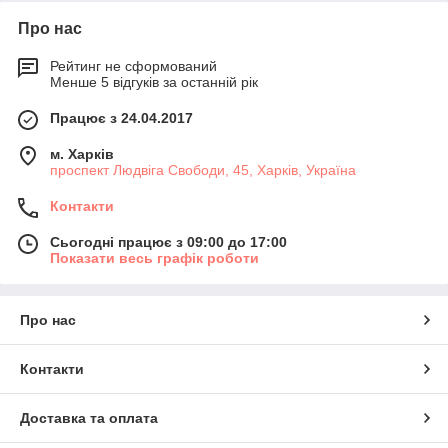
Про нас
Рейтинг не сформований
Менше 5 відгуків за останній рік
Працює з 24.04.2017
м. Харків
проспект Людвіга Свободи, 45, Харків, Україна
Контакти
Сьогодні працює з 09:00 до 17:00
Показати весь графік роботи
Про нас
Контакти
Доставка та оплата