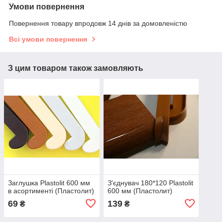
Умови повернення
Повернення товару впродовж 14 днів за домовленістю
Всі умови повернення
З цим товаром також замовляють
Заглушка Plastolit 600 мм
З'єднувач 180*120 Plastolit
в асортименті (Пластолит)
600 мм (Пластолит)
69
139
₴
₴