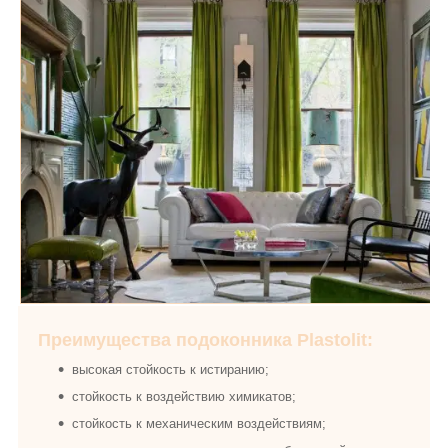
Преимущества подоконника Plastolit:
высокая стойкость к истиранию;
стойкость к воздействию химикатов;
стойкость к механическим воздействиям;