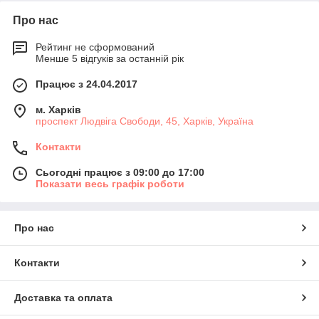
Про нас
Рейтинг не сформований
Менше 5 відгуків за останній рік
Працює з 24.04.2017
м. Харків
проспект Людвіга Свободи, 45, Харків, Україна
Контакти
Сьогодні працює з 09:00 до 17:00
Показати весь графік роботи
Про нас
Контакти
Доставка та оплата