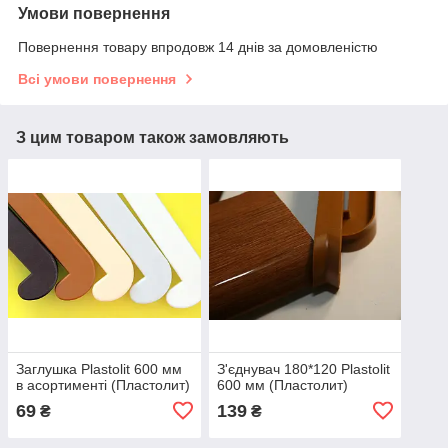
Умови повернення
Повернення товару впродовж 14 днів за домовленістю
Всі умови повернення
З цим товаром також замовляють
Заглушка Plastolit 600 мм
З'єднувач 180*120 Plastolit
в асортименті (Пластолит)
600 мм (Пластолит)
69
139
₴
₴