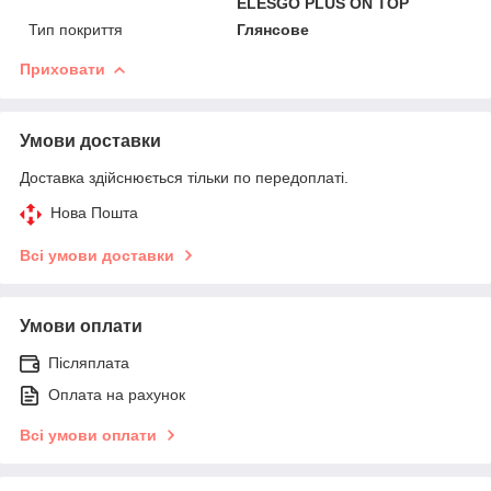
ELESGO PLUS ON TOP
Тип покриття
Глянсове
Приховати
Умови доставки
Доставка здійснюється тільки по передоплаті.
Нова Пошта
Всі умови доставки
Умови оплати
Післяплата
Оплата на рахунок
Всі умови оплати