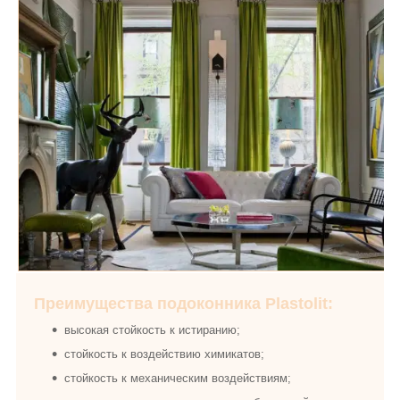
Преимущества подоконника Plastolit:
высокая стойкость к истиранию;
стойкость к воздействию химикатов;
стойкость к механическим воздействиям;