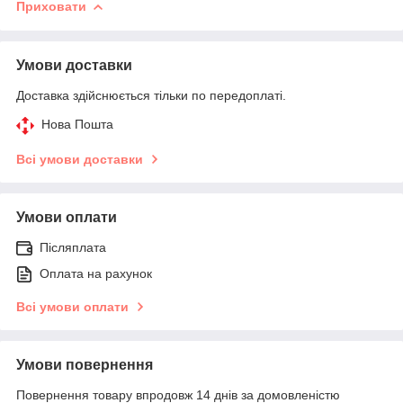
Приховати
Умови доставки
Доставка здійснюється тільки по передоплаті.
Нова Пошта
Всі умови доставки
Умови оплати
Післяплата
Оплата на рахунок
Всі умови оплати
Умови повернення
Повернення товару впродовж 14 днів за домовленістю