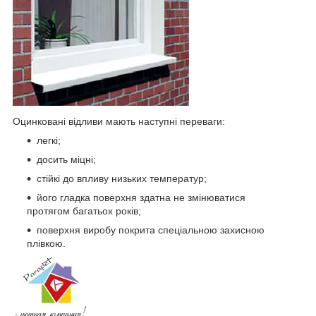
Оцинковані відливи мають наступні переваги:
легкі;
досить міцні;
стійкі до впливу низьких температур;
його гладка поверхня здатна не змінюватися
протягом багатьох років;
поверхня виробу покрита спеціальною захисною
плівкою.