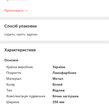
Приховати
Спосіб упаковки
стретч, скотч, картон
Характеристики
Основні
Країна виробник
Україна
Покриття
Лакофарбове
Матеріал
Метал
Колір
Білий
Тип
Відлив
Комплектація підвіконня
Бічна заглушка
Ширина
250 мм