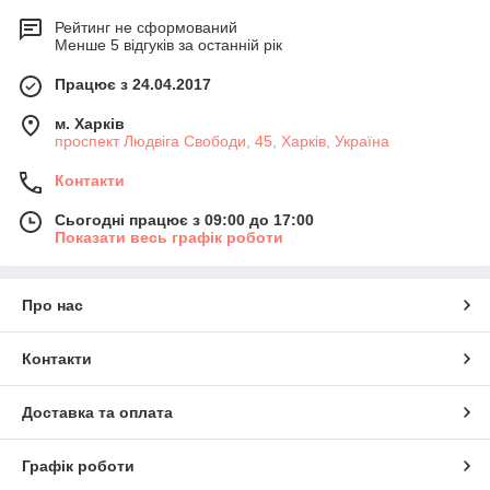
Рейтинг не сформований
Менше 5 відгуків за останній рік
Працює з 24.04.2017
м. Харків
проспект Людвіга Свободи, 45, Харків, Україна
Контакти
Сьогодні працює з 09:00 до 17:00
Показати весь графік роботи
Про нас
Контакти
Доставка та оплата
Графік роботи