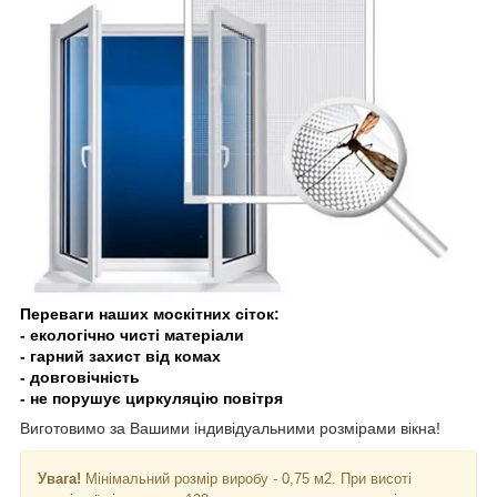
Переваги наших москітних сіток:
- екологічно чисті матеріали
- гарний захист від комах
- довговічність
- не порушує циркуляцію повітря
Виготовимо за Вашими індивідуальними розмірами вікна!
Увага!
Мінімальний розмір виробу - 0,75 м2. При висоті