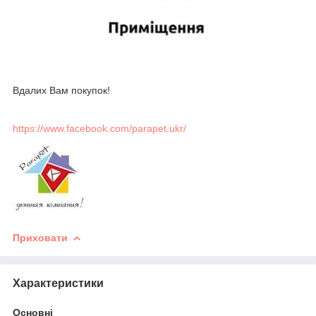
Вдалих Вам покупок!
https://www.facebook.com/parapet.ukr/
Приховати
Характеристики
Основні