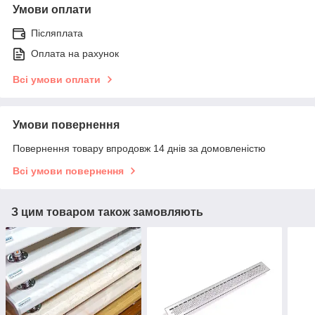
Умови оплати
Післяплата
Оплата на рахунок
Всі умови оплати
Умови повернення
Повернення товару впродовж 14 днів за домовленістю
Всі умови повернення
З цим товаром також замовляють