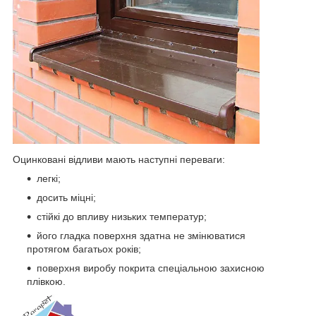
Оцинковані відливи мають наступні переваги:
легкі;
досить міцні;
стійкі до впливу низьких температур;
його гладка поверхня здатна не змінюватися
протягом багатьох років;
поверхня виробу покрита спеціальною захисною
плівкою.