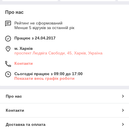
Про нас
Рейтинг не сформований
Менше 5 відгуків за останній рік
Працює з 24.04.2017
м. Харків
проспект Людвіга Свободи, 45, Харків, Україна
Контакти
Сьогодні працює з 09:00 до 17:00
Показати весь графік роботи
Про нас
Контакти
Доставка та оплата