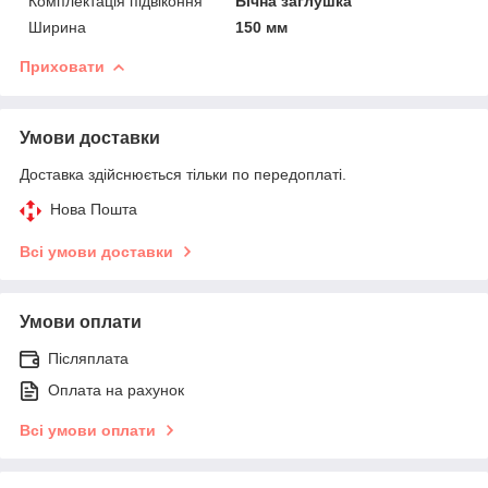
Комплектація підвіконня
Бічна заглушка
Ширина
150 мм
Приховати
Умови доставки
Доставка здійснюється тільки по передоплаті.
Нова Пошта
Всі умови доставки
Умови оплати
Післяплата
Оплата на рахунок
Всі умови оплати