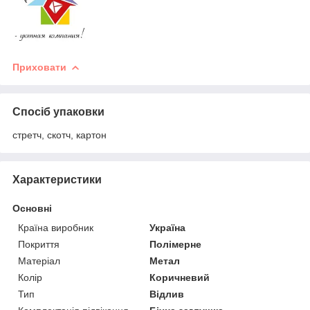
Приховати
Спосіб упаковки
стретч, скотч, картон
Характеристики
Основні
Країна виробник
Україна
Покриття
Полімерне
Матеріал
Метал
Колір
Коричневий
Тип
Відлив