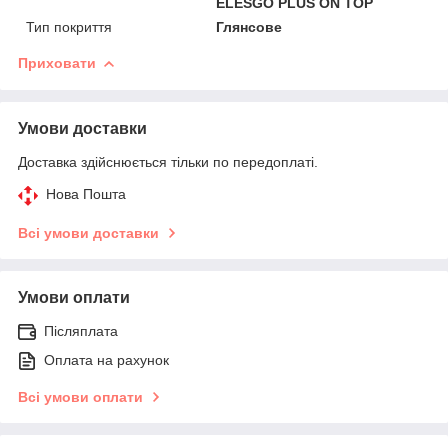
ELESGO PLUS ON TOP
Тип покриття
Глянсове
Приховати
Умови доставки
Доставка здійснюється тільки по передоплаті.
Нова Пошта
Всі умови доставки
Умови оплати
Післяплата
Оплата на рахунок
Всі умови оплати