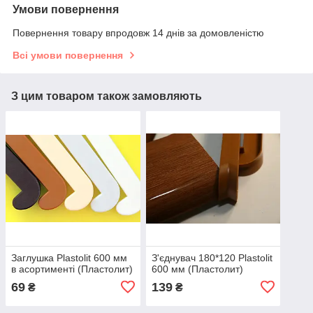
Умови повернення
Повернення товару впродовж 14 днів за домовленістю
Всі умови повернення
З цим товаром також замовляють
Заглушка Plastolit 600 мм
З'єднувач 180*120 Plastolit
в асортименті (Пластолит)
600 мм (Пластолит)
69
139
₴
₴