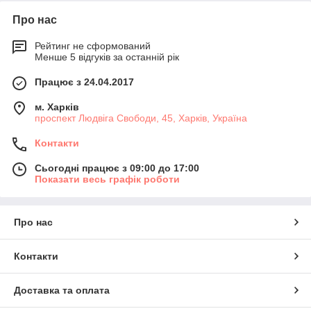
Про нас
Рейтинг не сформований
Менше 5 відгуків за останній рік
Працює з 24.04.2017
м. Харків
проспект Людвіга Свободи, 45, Харків, Україна
Контакти
Сьогодні працює з 09:00 до 17:00
Показати весь графік роботи
Про нас
Контакти
Доставка та оплата