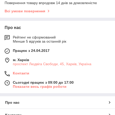
Повернення товару впродовж 14 днів за домовленістю
Всі умови повернення
Про нас
Рейтинг не сформований
Менше 5 відгуків за останній рік
Працює з 24.04.2017
м. Харків
проспект Людвіга Свободи, 45, Харків, Україна
Контакти
Сьогодні працює з 09:00 до 17:00
Показати весь графік роботи
Про нас
Контакти