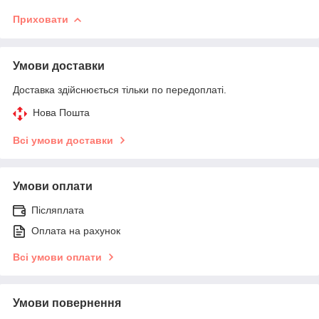
Приховати
Умови доставки
Доставка здійснюється тільки по передоплаті.
Нова Пошта
Всі умови доставки
Умови оплати
Післяплата
Оплата на рахунок
Всі умови оплати
Умови повернення